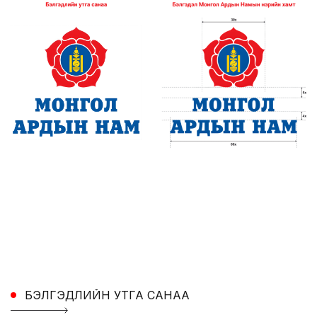
БЭЛГЭДЛИЙН УТГА САНАА