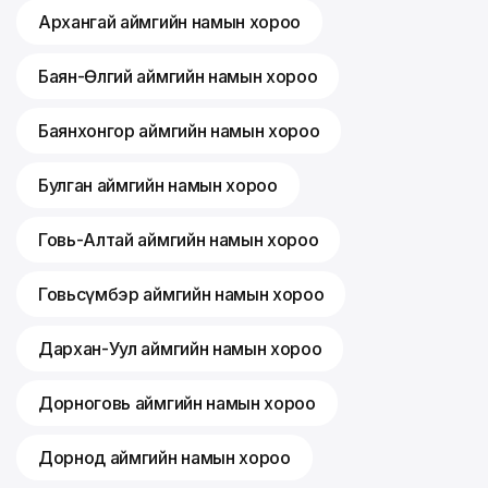
Архангай аймгийн намын хороо
Баян-Өлгий аймгийн намын хороо
Баянхонгор аймгийн намын хороо
Булган аймгийн намын хороо
Говь-Алтай аймгийн намын хороо
Говьсүмбэр аймгийн намын хороо
Дархан-Уул аймгийн намын хороо
Дорноговь аймгийн намын хороо
Дорнод аймгийн намын хороо