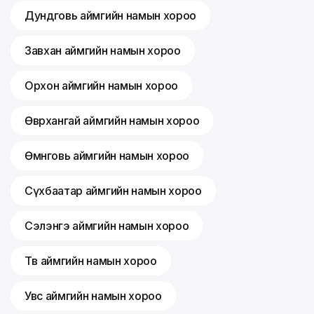
Дундговь аймгийн намын хороо
Завхан аймгийн намын хороо
Орхон аймгийн намын хороо
Өвөрхангай аймгийн намын хороо
Өмнөговь аймгийн намын хороо
Сүхбаатар аймгийн намын хороо
Сэлэнгэ аймгийн намын хороо
Төв аймгийн намын хороо
Увс аймгийн намын хороо