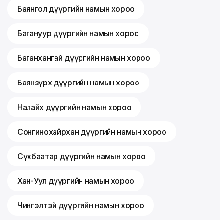
Баянгол дүүргийн намын хороо
Багануур дүүргийн намын хороо
Баганхангай дүүргийн намын хороо
Баянзүрх дүүргийн намын хороо
Налайх дүүргийн намын хороо
Сонгинохайрхан дүүргийн намын хороо
Сүхбаатар дүүргийн намын хороо
Хан-Уул дүүргийн намын хороо
Чингэлтэй дүүргийн намын хороо