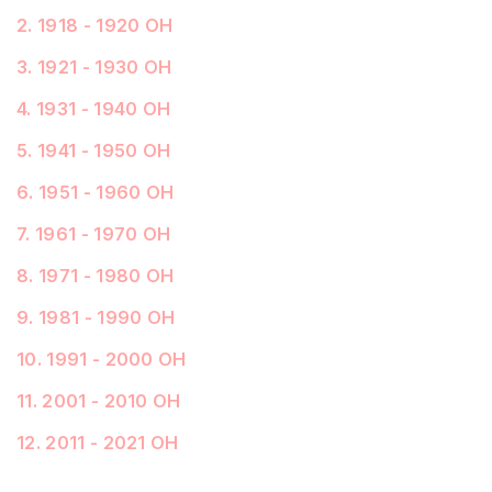
2
.
1918 - 1920 ОН
3
.
1921 - 1930 ОН
4
.
1931 - 1940 ОН
5
.
1941 - 1950 ОН
6
.
1951 - 1960 ОН
7
.
1961 - 1970 ОН
8
.
1971 - 1980 ОН
9
.
1981 - 1990 ОН
10
.
1991 - 2000 ОН
11
.
2001 - 2010 ОН
12
.
2011 - 2021 ОН